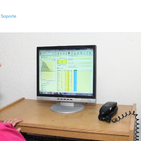
Soporte