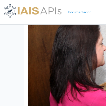
Documentación