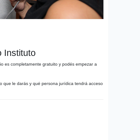
Instituto
icio es completamente gratuito y podés empezar a
o que le darás y qué persona jurídica tendrá acceso